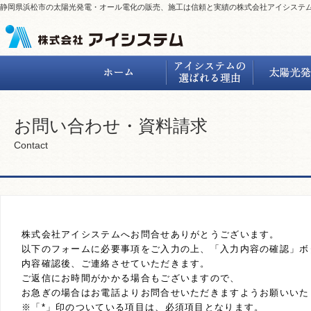
静岡県浜松市の太陽光発電・オール電化の販売、施工は信頼と実績の株式会社アイシステ
お問い合わせ・資料請求
Contact
株式会社アイシステムへお問合せありがとうございます。
以下のフォームに必要事項をご入力の上、「入力内容の確認」ボ
内容確認後、ご連絡させていただきます。
ご返信にお時間がかかる場合もございますので、
お急ぎの場合はお電話よりお問合せいただきますようお願いいた
※「*」印のついている項目は、必須項目となります。