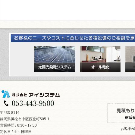
〒433-8116
静岡県浜松市中区西丘町505-1
営業時間 / 8:30 - 17:30
お客様の
定休日 / 土・日曜日